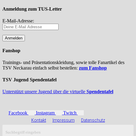
Anmeldung zum TUS-Letter
E-Mail-Adresse:
Fanshop
Trainings- und Präsentationskleidung, sowie tolle Fanartikel des
TSV Neckarau einfach selbst bestellen:
zum Fanshop
TSV Jugend Spendentafel
Unterstützt unsere Jugend über die virtuelle
Spendentafel
Facebook
Instagram
Twitch
Kontakt
Impressum
Datenschutz