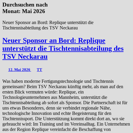
Durchsuchen nach
Monat:
Mai 2026
Neuer Sponsor an Bord: Replique unterstützt die
Tischtennisabteilung des TSV Neckarau
Neuer Sponsor an Bord: Replique
unterstützt die Tischtennisabteilung des
TSV Neckarau
12. Mai 2026
TT
Was haben moderne Fertigungstechnologie und Tischtennis
gemeinsam? Beim TSV Neckarau künftig mehr, als man auf den
ersten Blick vermuten würde: Replique, ein
Technologieunternehmen aus Mannheim, unterstützt die
Tischtennisabteilung ab sofort als Sponsor. Die Partnerschaft ist für
uns etwas Besonderes, denn sie verbindet regionale Nähe,
technologische Innovation und echte Begeisterung für den
Tischtennissport. Die Unterstützung kommt direkt dort an, wo sie
gebraucht wird: Im Training und im Vereinsalltag. Ein Unternehmen
aus der Region Replique vereinfacht die Beschaffung von