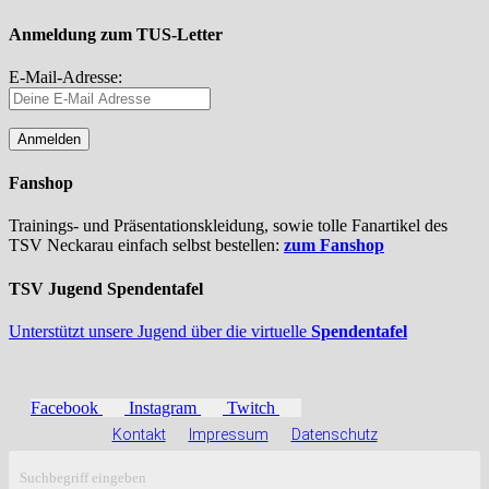
Anmeldung zum TUS-Letter
E-Mail-Adresse:
Fanshop
Trainings- und Präsentationskleidung, sowie tolle Fanartikel des
TSV Neckarau einfach selbst bestellen:
zum Fanshop
TSV Jugend Spendentafel
Unterstützt unsere Jugend über die virtuelle
Spendentafel
Facebook
Instagram
Twitch
Kontakt
Impressum
Datenschutz