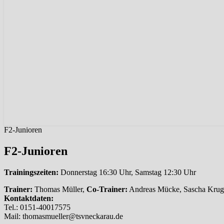
F2-Junioren
F2-Junioren
Trainingszeiten:
Donnerstag 16:30 Uhr, Samstag 12:30 Uhr
Trainer:
Thomas Müller,
Co-Trainer:
Andreas Mücke, Sascha Krug
Kontaktdaten:
Tel.: 0151-40017575
Mail: thomasmueller@tsvneckarau.de