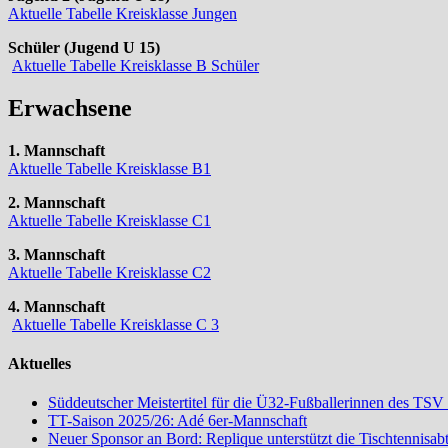
Aktuelle Tabelle Kreisklasse Jungen
Schüler (Jugend U 15)
Aktuelle Tabelle Kreisklasse B Schüler
Erwachsene
1. Mannschaft
Aktuelle Tabelle Kreisklasse B1
2. Mannschaft
Aktuelle Tabelle Kreisklasse C1
3. Mannschaft
Aktuelle Tabelle Kreisklasse C2
4. Mannschaft
Aktuelle Tabelle Kreisklasse C 3
Aktuelles
Süddeutscher Meistertitel für die Ü32-Fußballerinnen des TSV
TT-Saison 2025/26: Adé 6er-Mannschaft
Neuer Sponsor an Bord: Replique unterstützt die Tischtennisa