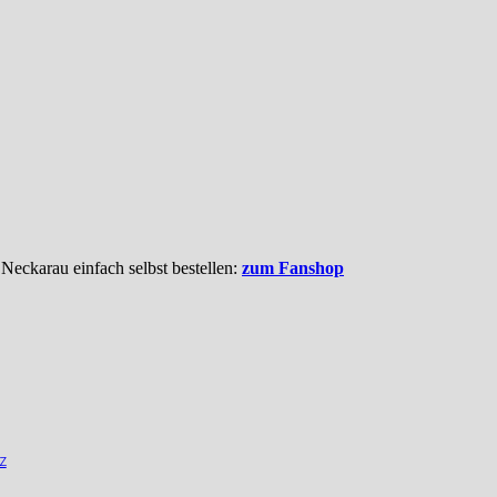
 Neckarau einfach selbst bestellen:
zum Fanshop
z