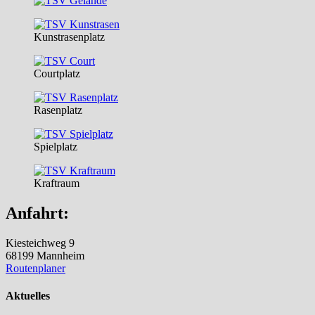
Kunstrasenplatz
Courtplatz
Rasenplatz
Spielplatz
Kraftraum
Anfahrt:
Kiesteichweg 9
68199 Mannheim
Routenplaner
Aktuelles