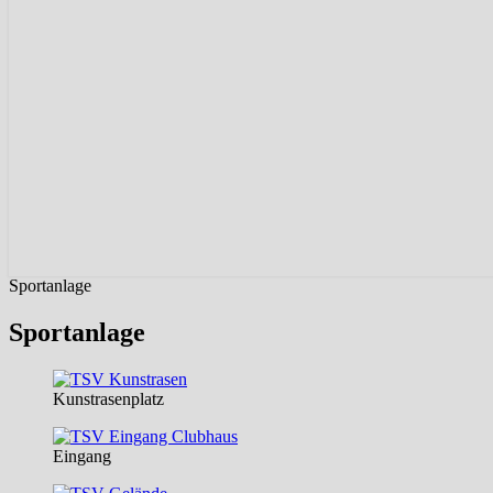
Sportanlage
Sportanlage
Kunstrasenplatz
Eingang