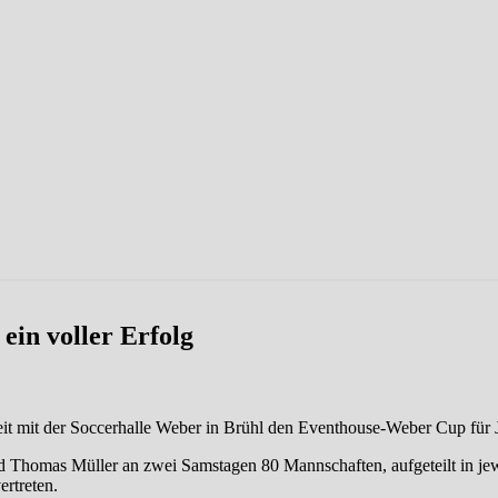
ein voller Erfolg
it mit der Soccerhalle Weber in Brühl den Eventhouse-Weber Cup für
nd Thomas Müller an zwei Samstagen 80 Mannschaften, aufgeteilt in jew
ertreten.