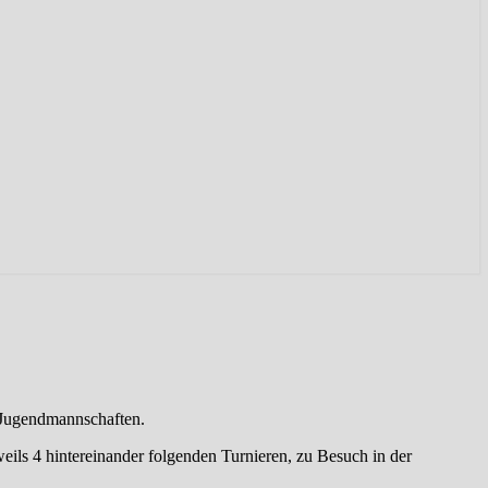
 Jugendmannschaften.
eils 4 hintereinander folgenden Turnieren, zu Besuch in der