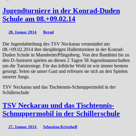
Jugendturniere in der Konrad-Duden
Schule am 08.+09.02.14
28. Januar 2014
Bernd
Die Jugendabteilung des TSV Neckarau veranstaltet am
08.+09.02.2014 ihre diesjährigen Hallenturniere in der Konrad-
Duden Schule in Mannheim/Pfingstberg. Von den Bamibini bis zu
den D-Junioren spielen an diesen 2 Tagen 58 Jugendmannschaften
um die Turniersiege. Für das leibliche Wohl ist wie immer bestens
gesorgt. Seien sie unser Gast und erfreuen sie sich an den Spielen
unserer Jungs.
TSV Neckarau und das Tischtennis-Schnuppermobil in der
Schillerschule
TSV Neckarau und das Tischtennis-
Schnuppermobil in der Schillerschule
27. Januar 2014
Sebastian Krieghoff