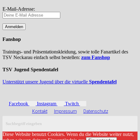
E-Mail-Adresse:
Fanshop
Trainings- und Präsentationskleidung, sowie tolle Fanartikel des
TSV Neckarau einfach selbst bestellen:
zum Fanshop
TSV Jugend Spendentafel
Unterstützt unsere Jugend über die virtuelle
Spendentafel
Facebook
Instagram
Twitch
Kontakt
Impressum
Datenschutz
Diese Website benutzt Cookies. Wenn du die Website weiter nutzt,