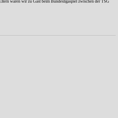
 Eltern waren wir zu Gast beim Bundesligaspiel zwischen der TSG