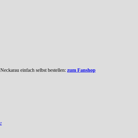
 Neckarau einfach selbst bestellen:
zum Fanshop
z