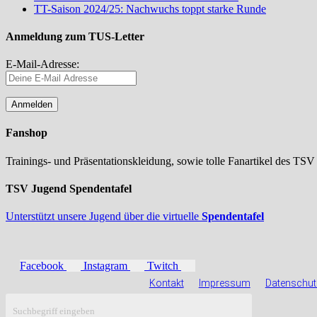
TT-Saison 2024/25: Nachwuchs toppt starke Runde
Anmeldung zum TUS-Letter
E-Mail-Adresse:
Fanshop
Trainings- und Präsentationskleidung, sowie tolle Fanartikel des TSV
TSV Jugend Spendentafel
Unterstützt unsere Jugend über die virtuelle
Spendentafel
Facebook
Instagram
Twitch
Kontakt
Impressum
Datenschut