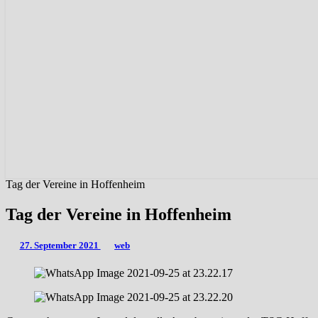
Tag der Vereine in Hoffenheim
Tag der Vereine in Hoffenheim
27. September 2021
web