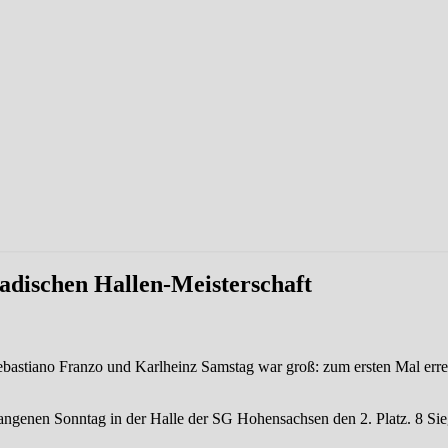
adischen Hallen-Meisterschaft
ebastiano Franzo und Karlheinz Samstag war groß: zum ersten Mal err
ngenen Sonntag in der Halle der SG Hohensachsen den 2. Platz. 8 Sie