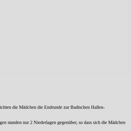
eichten die Mädchen die Endrunde zur Badischen Hallen-
gen standen nur 2 Niederlagen gegenüber, so dass sich die Mädchen