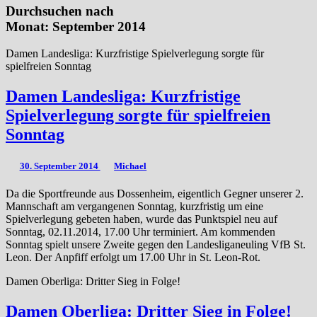
Durchsuchen nach
Monat:
September 2014
Damen Landesliga: Kurzfristige Spielverlegung sorgte für
spielfreien Sonntag
Damen Landesliga: Kurzfristige
Spielverlegung sorgte für spielfreien
Sonntag
30. September 2014
Michael
Da die Sportfreunde aus Dossenheim, eigentlich Gegner unserer 2.
Mannschaft am vergangenen Sonntag, kurzfristig um eine
Spielverlegung gebeten haben, wurde das Punktspiel neu auf
Sonntag, 02.11.2014, 17.00 Uhr terminiert. Am kommenden
Sonntag spielt unsere Zweite gegen den Landesliganeuling VfB St.
Leon. Der Anpfiff erfolgt um 17.00 Uhr in St. Leon-Rot.
Damen Oberliga: Dritter Sieg in Folge!
Damen Oberliga: Dritter Sieg in Folge!