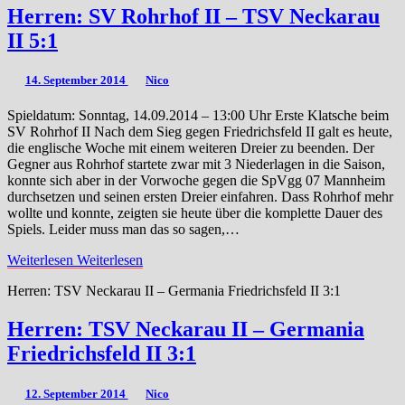
Herren: SV Rohrhof II – TSV Neckarau
II 5:1
14. September 2014
Nico
Spieldatum: Sonntag, 14.09.2014 – 13:00 Uhr Erste Klatsche beim
SV Rohrhof II Nach dem Sieg gegen Friedrichsfeld II galt es heute,
die englische Woche mit einem weiteren Dreier zu beenden. Der
Gegner aus Rohrhof startete zwar mit 3 Niederlagen in die Saison,
konnte sich aber in der Vorwoche gegen die SpVgg 07 Mannheim
durchsetzen und seinen ersten Dreier einfahren. Dass Rohrhof mehr
wollte und konnte, zeigten sie heute über die komplette Dauer des
Spiels. Leider muss man das so sagen,…
Weiterlesen
Weiterlesen
Herren: TSV Neckarau II – Germania Friedrichsfeld II 3:1
Herren: TSV Neckarau II – Germania
Friedrichsfeld II 3:1
12. September 2014
Nico