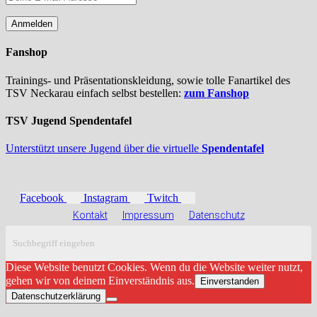
Fanshop
Trainings- und Präsentationskleidung, sowie tolle Fanartikel des
TSV Neckarau einfach selbst bestellen:
zum Fanshop
TSV Jugend Spendentafel
Unterstützt unsere Jugend über die virtuelle
Spendentafel
Facebook
Instagram
Twitch
Kontakt
Impressum
Datenschutz
Diese Website benutzt Cookies. Wenn du die Website weiter nutzt,
gehen wir von deinem Einverständnis aus.
Einverstanden
Datenschutzerklärung