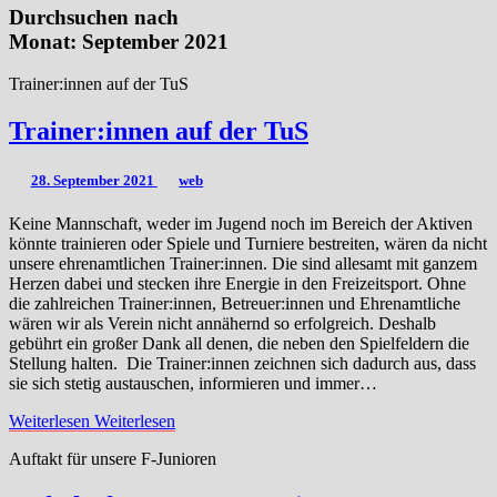
Durchsuchen nach
Monat:
September 2021
Trainer:innen auf der TuS
Trainer:innen auf der TuS
28. September 2021
web
Keine Mannschaft, weder im Jugend noch im Bereich der Aktiven
könnte trainieren oder Spiele und Turniere bestreiten, wären da nicht
unsere ehrenamtlichen Trainer:innen. Die sind allesamt mit ganzem
Herzen dabei und stecken ihre Energie in den Freizeitsport. Ohne
die zahlreichen Trainer:innen, Betreuer:innen und Ehrenamtliche
wären wir als Verein nicht annähernd so erfolgreich. Deshalb
gebührt ein großer Dank all denen, die neben den Spielfeldern die
Stellung halten. Die Trainer:innen zeichnen sich dadurch aus, dass
sie sich stetig austauschen, informieren und immer…
Weiterlesen
Weiterlesen
Auftakt für unsere F-Junioren